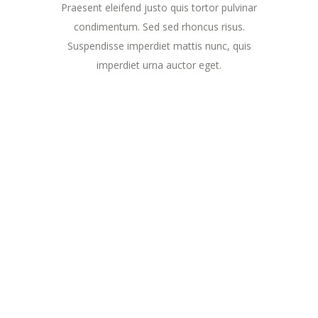
Praesent eleifend justo quis tortor pulvinar
condimentum. Sed sed rhoncus risus.
Suspendisse imperdiet mattis nunc, quis
imperdiet urna auctor eget.