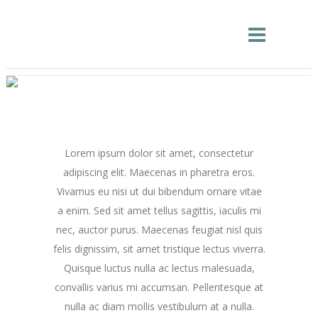
Lorem ipsum dolor sit amet, consectetur
adipiscing elit. Maecenas in pharetra eros.
Vivamus eu nisi ut dui bibendum ornare vitae
a enim. Sed sit amet tellus sagittis, iaculis mi
nec, auctor purus. Maecenas feugiat nisl quis
felis dignissim, sit amet tristique lectus viverra.
Quisque luctus nulla ac lectus malesuada,
convallis varius mi accumsan. Pellentesque at
nulla ac diam mollis vestibulum at a nulla.